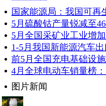
国家能源局：我国可再
5月硫酸钴产量锐减至46
5月全国采矿业工业增加
1-5月我国新能源汽车出口
前5月全国充电基础设施增
4月全球电动车销量榜：
图片新闻