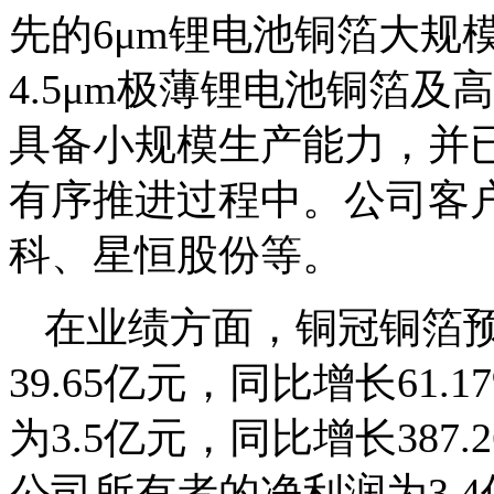
先的6μm锂电池铜箔大规
4.5μm极薄锂电池铜箔
具备小规模生产能力，并已
有序推进过程中。公司客
科、星恒股份等。
在业绩方面，铜冠铜箔预
39.65亿元，同比增长61
为3.5亿元，同比增长38
公司所有者的净利润为3.4亿