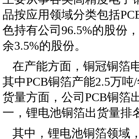
品按应用领域分类包括PC
色持有公司96.5%的股
余3.5%的股份。
在产能方面，铜冠铜箔电
其中PCB铜箔产能2.5万吨
货量方面，公司PCB铜箔
一，锂电池铜箔出货量排
其中，锂电池铜箔领域