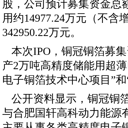
股，公司预计募集资金总额3
用约14977.24万元（
342950.22万元。
本次IPO，铜冠铜箔募
产2万吨高精度储能用超薄
电子铜箔技术中心项目”
公开资料显示，铜冠铜
与合肥国轩高科动力能源
主要从事各类高精度电子