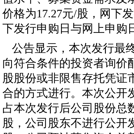
价格为17.27元/股，网
下发行申购日与网上申购日同
公告显示，本次发行最
向符合条件的投资者询价
股股份或非限售存托凭证
合的方式进行。本次公开发行
占本次发行后公司股份总数
股，公司股东不进行公开发售