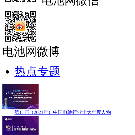
电池网微信
电池网微博
热点专题
第11届（2021年）中国电池行业十大年度人物