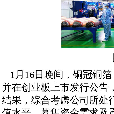
1月16日晚间，铜冠铜箔
并在创业板上市发行公告
结果，综合考虑公司所处
值水平、募集资金需求及