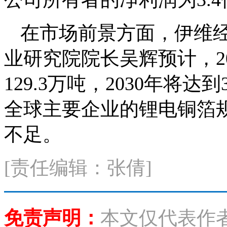
在市场前景方面，伊维经
业研究院院长吴辉预计，2
129.3万吨，2030年将达
全球主要企业的锂电铜箔规
不足。
[责任编辑：张倩]
免责声明：
本文仅代表作