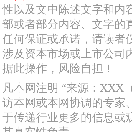
性以及文中陈述文字和内
部或者部分内容、文字的
任何保证或承诺，请读者
涉及资本市场或上市公司
据此操作，风险自担！
凡本网注明 “来源：XX
访本网或本网协调的专家
于传递行业更多的信息或