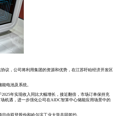
根据该协议，公司将利用集团的资源和优势，在江苏盱眙经济开发区
储能电池及系统。
于2025年实现收入同比大幅增长，接近翻倍，市场订单保持充
市场机遇，进一步强化公司在AIDC智算中心储能应用场景中的
池项目由双登股份和哈尔滨工业大学共同签约。