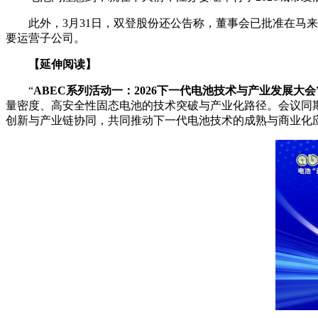
此外，3月31日，双登股份还公告称，董事会已批准在
要运营子公司。
【延伸阅读】
“
ABEC系列活动一：2026下一代电池技术与产业发展大会
量密度、高安全性固态电池的技术突破与产业化路径。会议同
创新与产业链协同，共同推动下一代电池技术的成熟与商业化