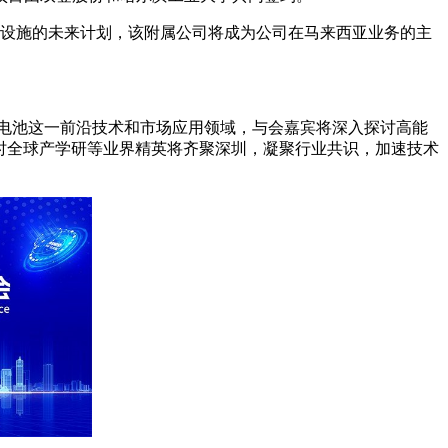
产设施的未来计划，该附属公司将成为公司在马来西亚业务的主
电池这一前沿技术和市场应用领域，与会嘉宾将深入探讨高能
时全球产学研等业界精英将齐聚深圳，凝聚行业共识，加速技术