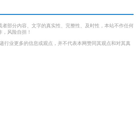
或者部分内容、文字的真实性、完整性、及时性，本站不作任何
作，风险自担！
传递行业更多的信息或观点，并不代表本网赞同其观点和对其真