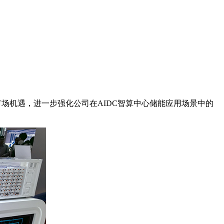
市场机遇，进一步强化公司在AIDC智算中心储能应用场景中的