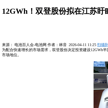
12GWh！双登股份拟在江苏盱
来源：
电池百人会-电池网
作者：
林音
2026-04-11 11:25
扫描
为配合快速增长的市场需求，双登股份决定投资建设12GWh半
市场地位。