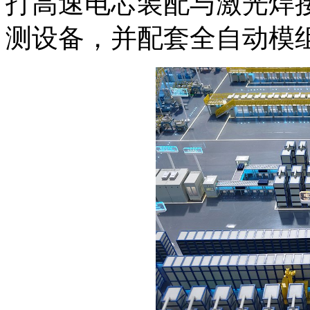
打高速电芯装配与激光焊
测设备，并配套全自动模组