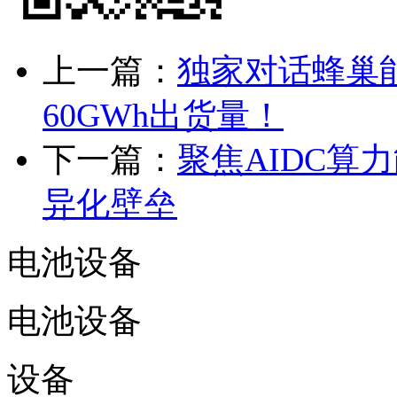
上一篇：
独家对话蜂巢
60GWh出货量！
下一篇：
聚焦AIDC算
异化壁垒
电池设备
电池设备
设备