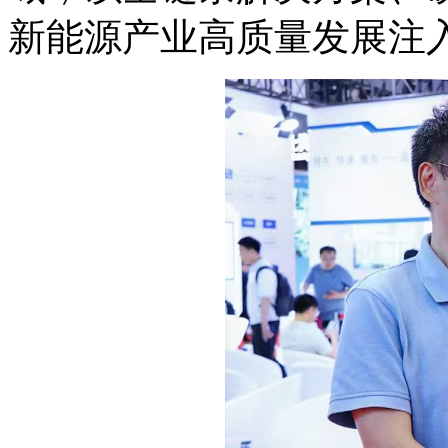
新能源产业高质量发展注