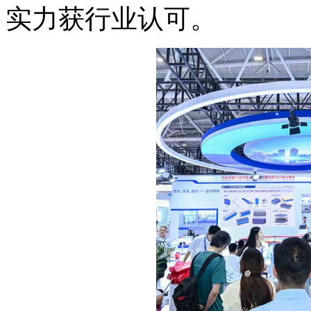
实力获行业认可。