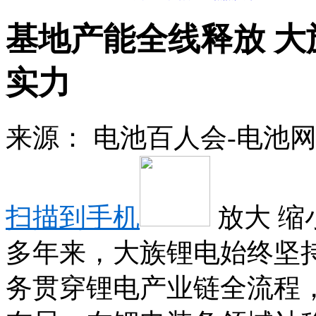
基地产能全线释放 
实力
来源：
电池百人会-电池
扫描到手机
放大
缩
多年来，大族锂电始终坚
务贯穿锂电产业链全流程