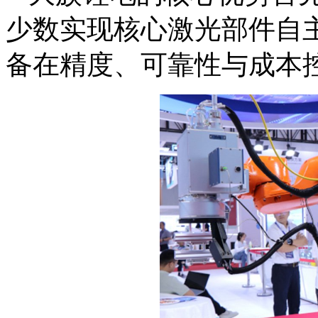
少数实现核心激光部件自
备在精度、可靠性与成本