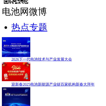
电池网微博
热点专题
2026下一代电池技术与产业发展大会
迎新春2025电池新能源产业链百家机构新春大拜年