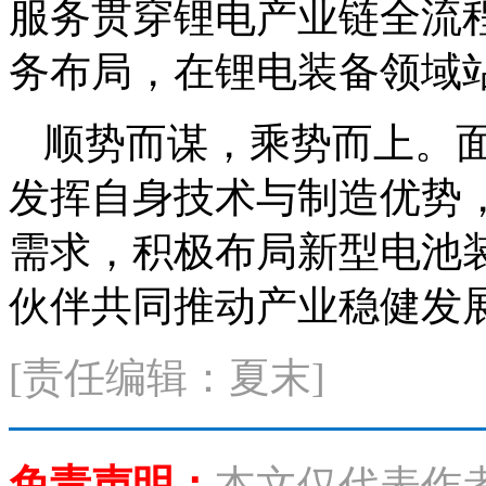
服务贯穿锂电产业链全流
务布局，在锂电装备领域
顺势而谋，乘势而上。
发挥自身技术与制造优势
需求，积极布局新型电池
伙伴共同推动产业稳健发
[责任编辑：夏末]
免责声明：
本文仅代表作