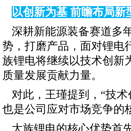
以创新为基 前瞻布局新
深耕新能源装备赛道多
势，打磨产品，面对锂电
族锂电将继续以技术创新
质量发展贡献力量。
对此，王瑾提到，“技
也是公司应对市场竞争的
大族锂电的核心优势首