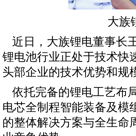
大族
近日，大族锂电董事长
锂电池行业正处于技术快
头部企业的技术优势和规
依托完备的锂电工艺布
电芯全制程智能装备及模组
的整体解决方案与全生命