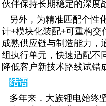
伙伴保持长期稳定的深度
另外，为精准匹配个性
计+模块化装配+可重构交
成熟供应链与制造能力，
组执行单元，快速适配不
降低客户新技术路线试错
结语
多年来，大族锂电始终