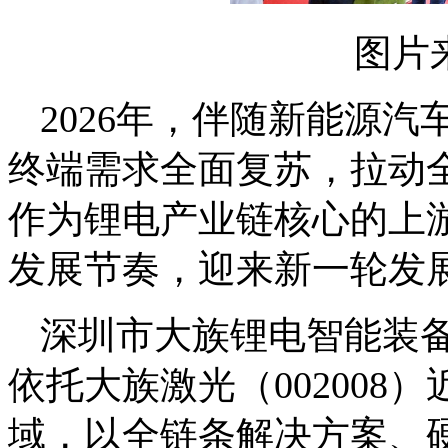
图片
2026年，伴随新能源
终端需求全面复苏，拉动
作为锂电产业链核心的上
发展节奏，迎来新一轮发
深圳市大族锂电智能装
依托大族激光（00200
域，以全链条解决方案、