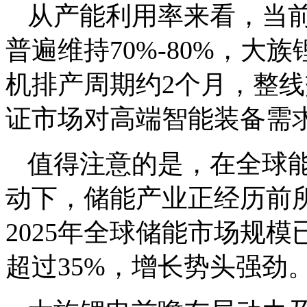
从产能利用率来看，当
普遍维持70%-80%，
机排产周期约2个月，整线
证市场对高端智能装备需
值得注意的是，在全球能
动下，储能产业正经历前
2025年全球储能市场规模
超过35%，增长势头强劲