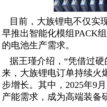
目前，大族锂电不仅实
早推出智能化模组PACK
的电池生产需求。
据王瑾介绍，“凭借过硬
来，大族锂电订单持续火
步增长。其中，2025年9
产能需求，成为高端装备