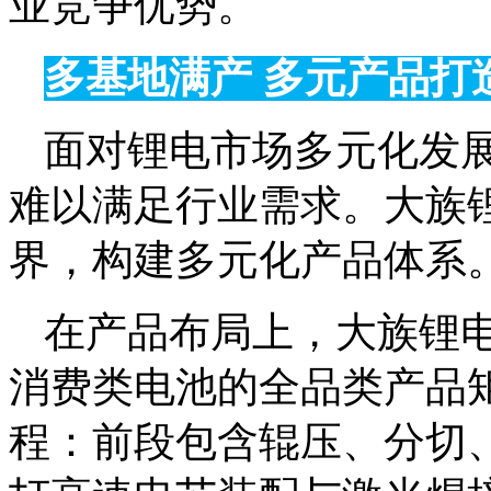
业竞争优势。
多基地满产 多元产品打
面对锂电市场多元化发
难以满足行业需求。大族
界，构建多元化产品体系
在产品布局上，大族锂
消费类电池的全品类产品
程：前段包含辊压、分切