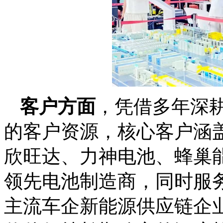
客户方面
，凭借多年深
的客户资源，核心客户涵
欣旺达、力神电池、蜂巢
领先电池制造商，同时服
主流车企新能源供应链企