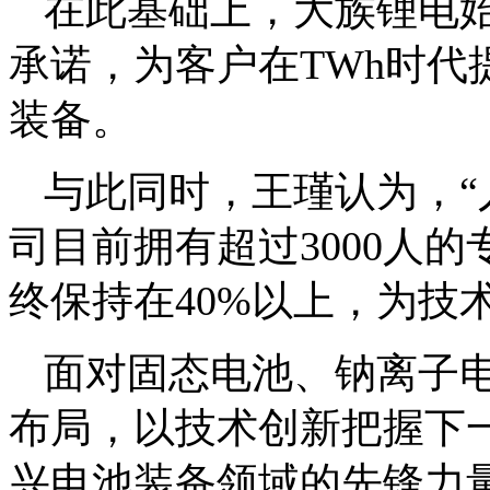
在此基础上，大族锂电始
承诺，为客户在TWh时
装备。
与此同时，王瑾认为，
司目前拥有超过3000人
终保持在40%以上，为技
面对固态电池、钠离子
布局，以技术创新把握下
兴电池装备领域的先锋力