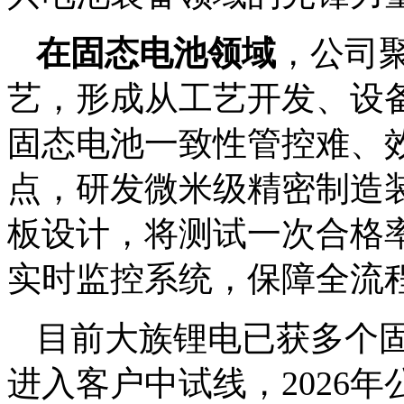
在固态电池领域
，公司
艺，形成从工艺开发、设
固态电池一致性管控难、
点，研发微米级精密制造
板设计，将测试一次合格率从
实时监控系统，保障全流
目前大族锂电已获多个
进入客户中试线，2026