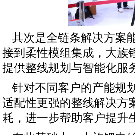
其次是全链条解决方案
接到柔性模组集成，大族
提供整线规划与智能化服
针对不同客户的产能规
适配性更强的整线解决方
耗，进一步帮助客户提升