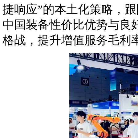
捷响应”的本土化策略，
中国装备性价比优势与良
格战，提升增值服务毛利