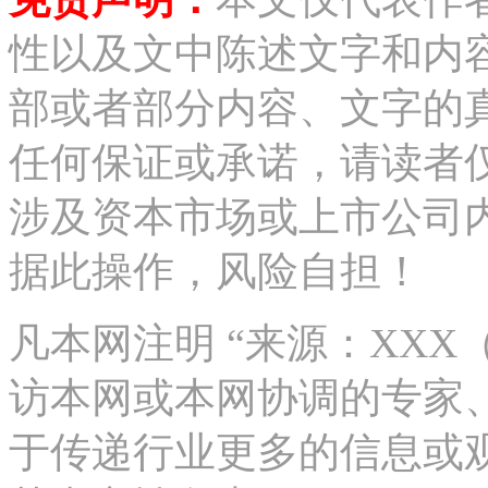
性以及文中陈述文字和内
部或者部分内容、文字的
任何保证或承诺，请读者
涉及资本市场或上市公司
据此操作，风险自担！
凡本网注明 “来源：XX
访本网或本网协调的专家
于传递行业更多的信息或