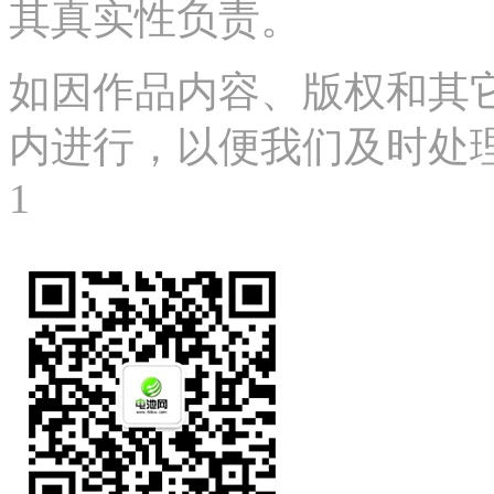
其真实性负责。
如因作品内容、版权和其
内进行，以便我们及时处理、删
1