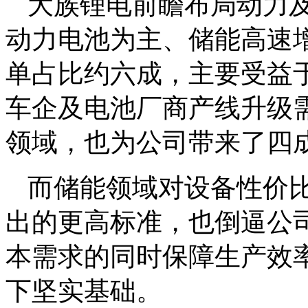
大族锂电前瞻布局动力
动力电池为主、储能高速
单占比约六成，主要受益
车企及电池厂商产线升级
领域，也为公司带来了四
而储能领域对设备性价
出的更高标准，也倒逼公
本需求的同时保障生产效
下坚实基础。