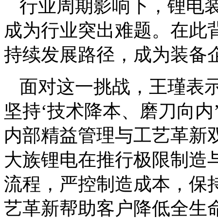
行业周期影响下，锂电
成为行业突出难题。在此
持续发展路径，成为装备
面对这一挑战，王瑾表
坚持‘技术降本、磨刀向内
内部精益管理与工艺革新
大族锂电在推行极限制造
流程，严控制造成本，保
艺革新帮助客户降低全生