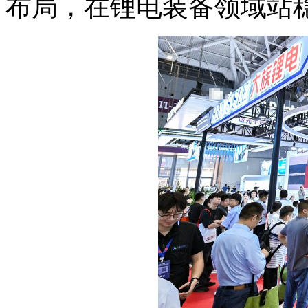
布局，在锂电装备领域站