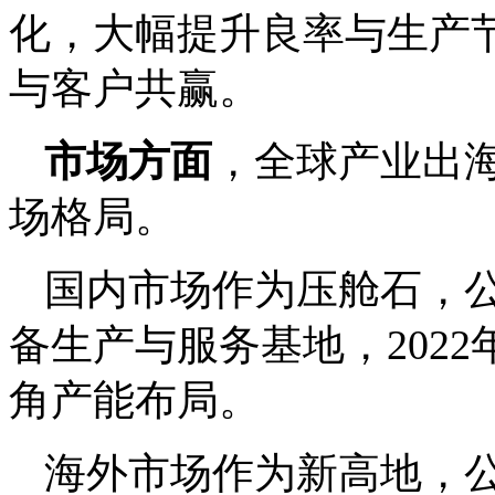
化，大幅提升良率与生产
与客户共赢。
市场方面
，全球产业出
场格局。
国内市场作为压舱石，
备生产与服务基地，202
角产能布局。
海外市场作为新高地，