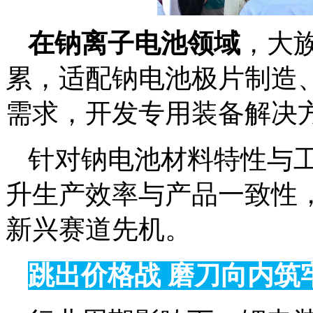
在钠离子电池领域
，大
累，适配钠电池极片制造
需求，开发专用装备解决
针对钠电池材料特性与
升生产效率与产品一致性
新兴赛道先机。
跳出价格战 磨刀向内筑