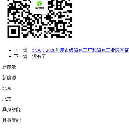
上一篇：
北京：2026年度市级绿色工厂和绿色工业园区
下一篇：没有了
新能源
新能源
北京
北京
具身智能
具身智能