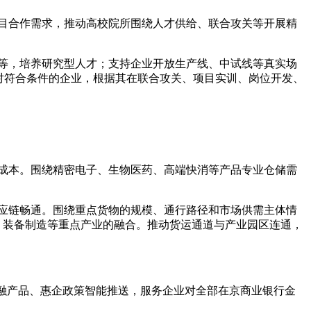
项目合作需求，推动高校院所围绕人才供给、联合攻关等开展精
发等，培养研究型人才；支持企业开放生产线、中试线等真实场
对符合条件的企业，根据其在联合攻关、项目实训、岗位开发、
流成本。围绕精密电子、生物医药、高端快消等产品专业仓储需
供应链畅通。围绕重点货物的规模、通行路径和市场供需主体情
、装备制造等重点产业的融合。推动货运通道与产业园区连通，
金融产品、惠企政策智能推送，服务企业对全部在京商业银行金