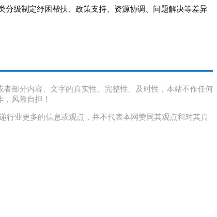
分类分级制定纾困帮扶、政策支持、资源协调、问题解决等差异
或者部分内容、文字的真实性、完整性、及时性，本站不作任何
作，风险自担！
传递行业更多的信息或观点，并不代表本网赞同其观点和对其真