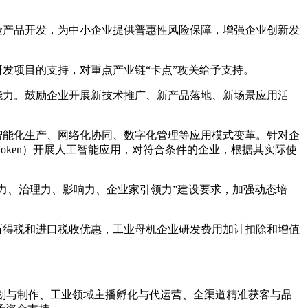
险产品开发，为中小企业提供普惠性风险保障，增强企业创新发
发项目的支持，对重点产业链“卡点”攻关给予支持。
能力。鼓励企业开展新技术推广、新产品落地、新场景应用活
智能化生产、网络化协同、数字化管理等应用模式变革。针对企
ken）开展人工智能应用，对符合条件的企业，根据其实际使
力、治理力、影响力、企业家引领力”建设要求，加强动态培
所得税和进口税收优惠，工业母机企业研发费用加计扣除和增值
策划与制作、工业领域主播孵化与代运营、全渠道精准获客与品