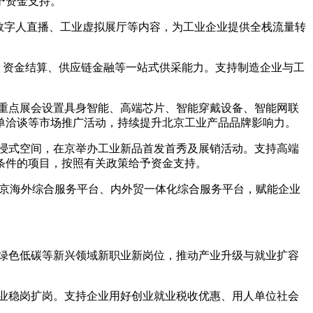
予资金支持。
、数字人直播、工业虚拟展厅等内容，为工业企业提供全栈流量转
、资金结算、供应链金融等一站式供采能力。支持制造企业与工
。
动重点展会设置具身智能、高端芯片、智能穿戴设备、智能网联
单洽谈等市场推广活动，持续提升北京工业产品品牌影响力。
沉浸式空间，在京举办工业新品首发首秀及展销活动。支持高端
条件的项目，按照有关政策给予资金支持。
北京海外综合服务平台、内外贸一体化综合服务平台，赋能企业
、绿色低碳等新兴领域新职业新岗位，推动产业升级与就业扩容
企业稳岗扩岗。支持企业用好创业就业税收优惠、用人单位社会