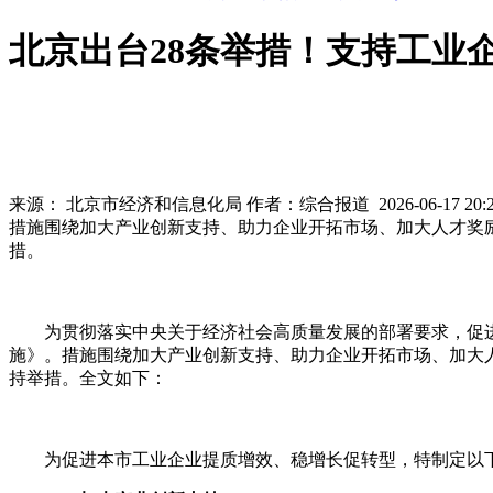
北京出台28条举措！支持工业
来源：
北京市经济和信息化局
作者：
综合报道
2026-06-17 20:
措施围绕加大产业创新支持、助力企业开拓市场、加大人才奖
措。
为贯彻落实中央关于经济社会高质量发展的部署要求，促
施》。措施围绕加大产业创新支持、助力企业开拓市场、加大
持举措。全文如下：
为促进本市工业企业提质增效、稳增长促转型，特制定以