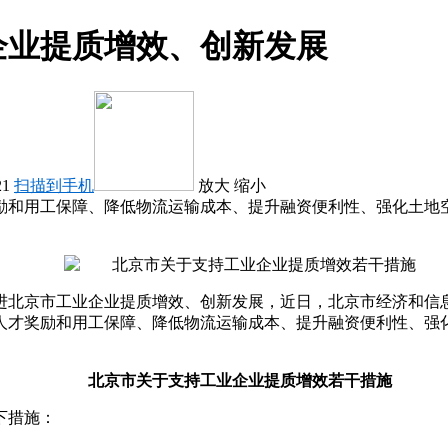
企业提质增效、创新发展
21
扫描到手机
放大
缩小
励和用工保障、降低物流运输成本、提升融资便利性、强化土地空
进北京市工业企业提质增效、创新发展，近日，北京市经济和信
人才奖励和用工保障、降低物流运输成本、提升融资便利性、强化
北京市关于支持工业企业
提质增效若干措施
下措施：