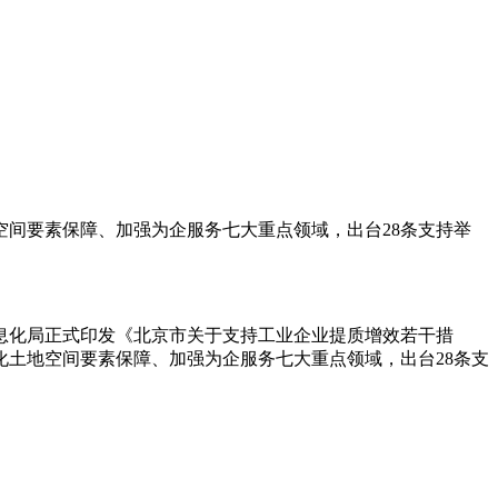
间要素保障、加强为企服务七大重点领域，出台28条支持举
息化局正式印发《北京市关于支持工业企业提质增效若干措
土地空间要素保障、加强为企服务七大重点领域，出台28条支