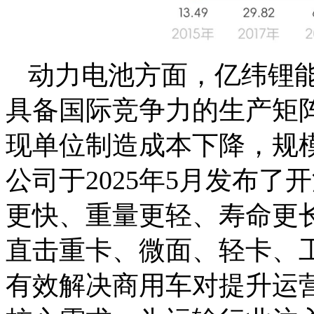
动力电池方面，亿纬锂
具备国际竞争力的生产矩
现单位制造成本下降，规
公司于2025年5月发布了
更快、重量更轻、寿命更
直击重卡、微面、轻卡、
有效解决商用车对提升运营