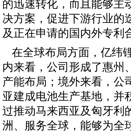
的迅速转化，而且能够主
决方案，促进下游行业的迭
及正在申请的国内外专利合计
在全球布局方面，亿纬
内来看，公司形成了惠州
产能布局；境外来看，公
亚建成电池生产基地，并
过推动马来西亚及匈牙利
洲、服务全球，能够为全