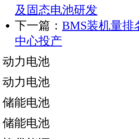
及固态电池研发
下一篇：
BMS装机量
中心投产
动力电池
动力电池
储能电池
储能电池