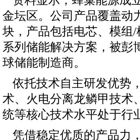
资料显示，蜂巢能源成立
金坛区。公司产品覆盖动
块，产品包括电芯、模组
系列储能解决方案，被彭博
球储能制造商。
依托技术自主研发优势
术、火电分离龙鳞甲技术、
统等核心技术水平处于行
凭借稳定优质的产品力