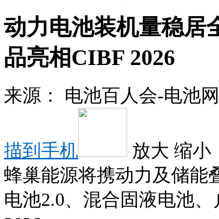
动力电池装机量稳居
品亮相CIBF 2026
来源：
电池百人会-电池
描到手机
放大
缩小
蜂巢能源将携动力及储能叠
电池2.0、混合固液电池、