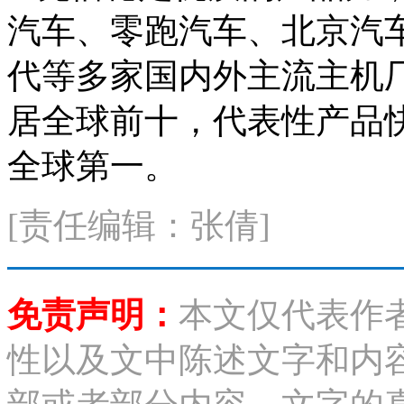
汽车、零跑汽车、北京汽车、宝马
代等多家国内外主流主机厂
居全球前十，代表性产品
全球第一。
[责任编辑：张倩]
免责声明：
本文仅代表作
性以及文中陈述文字和内