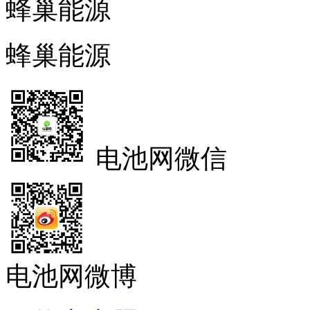
蜂巢能源
蜂巢能源
电池网微信
电池网微博