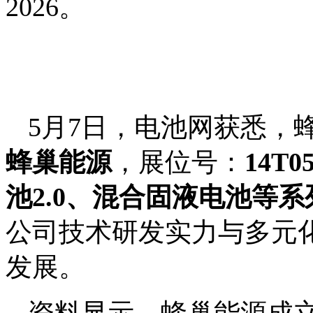
2026。
5月7日，电池网获悉，
蜂巢能源
，展位号：
14T0
池2.0、混合固液电池等
公司技术研发实力与多元
发展。