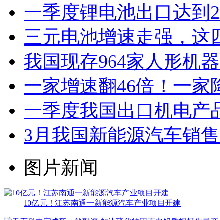
一季度锂电池出口达到2
三元电池增速走强，这
我国现存964家人形机
一家增速翻46倍！一家
一季度我国出口机电产品4
3月我国新能源汽车销售12
图片新闻
10亿元！江苏南通一新能源汽车产业项目开建