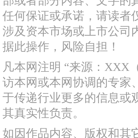
部或者部分内容、文字的
任何保证或承诺，请读者
涉及资本市场或上市公司
据此操作，风险自担！
凡本网注明 “来源：XX
访本网或本网协调的专家
于传递行业更多的信息或
其真实性负责。
如因作品内容、版权和其