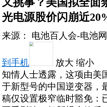
又挑事？美国拟全面
光电源股价闪崩近20
来源：
电池百人会-电池
到手机
放大
缩小
知情人士透露，这项由美
于新型号的中国逆变器，
稿仅设置极窄临时豁免：