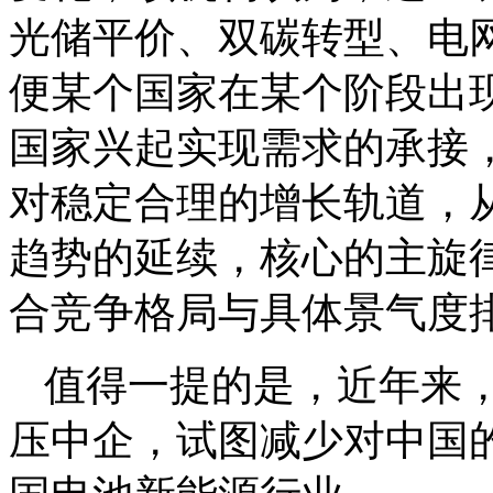
光储平价、双碳转型、电
便某个国家在某个阶段出
国家兴起实现需求的承接
对稳定合理的增长轨道，从跟
趋势的延续，核心的主旋
合竞争格局与具体景气度
值得一提的是，近年来，
压中企，试图减少对中国