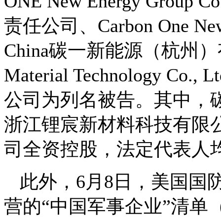
ONE New Energy Group
责任公司、Carbon One New E
China碳一新能源（杭州）有限责
Material Technology 
公司为列名被告。其中，
浙江锂宸新材料科技有限
司全资控股，法定代表人
此外，6月8日，美国国
营的“中国军事企业”清单（