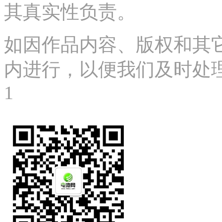
其真实性负责。
如因作品内容、版权和其
内进行，以便我们及时处理、删
1