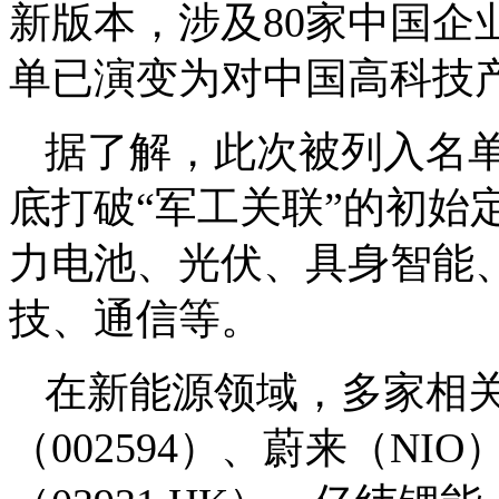
新版本，涉及80家中国企
单已演变为对中国高科技
据了解，此次被列入名
底打破“军工关联”的初始
力电池、光伏、具身智能
技、通信等。
在新能源领域，多家相
（002594）、蔚来（N