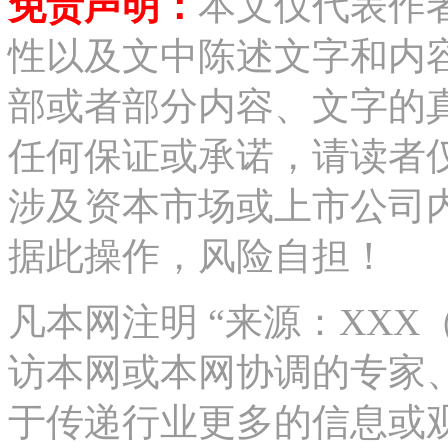
免责声明：
本文仅代表作
性以及文中陈述文字和内
部或者部分内容、文字的
任何保证或承诺，请读者
涉及资本市场或上市公司
据此操作，风险自担！
凡本网注明 “来源：XX
访本网或本网协调的专家
于传递行业更多的信息或