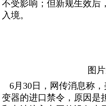
不受影响；但新规生效后
入境。
图片
6月30日，网传消息称
变器的进口禁令，原因是