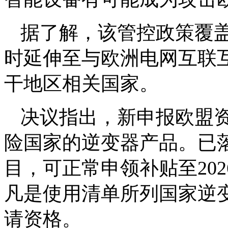
据了解，该管控政策覆
时延伸至与欧洲电网互联
干地区相关国家。
决议指出，新申报欧盟
险国家的逆变器产品。已
目，可正常申领补贴至2026
凡是使用清单所列国家逆
请资格。