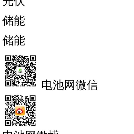
光伏
储能
储能
电池网微信