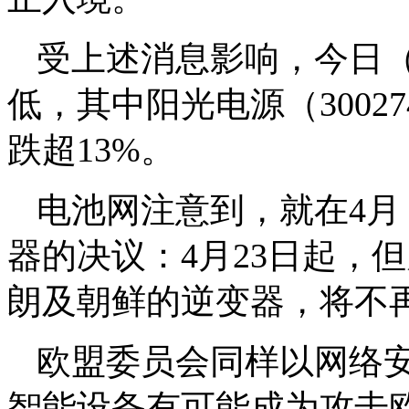
受上述消息影响，今日（
低，其中阳光电源（3002
跌超13%。
电池网注意到，就在4
器的决议：4月23日起，
朗及朝鲜的逆变器，将不
欧盟委员会同样以网络
智能设备有可能成为攻击