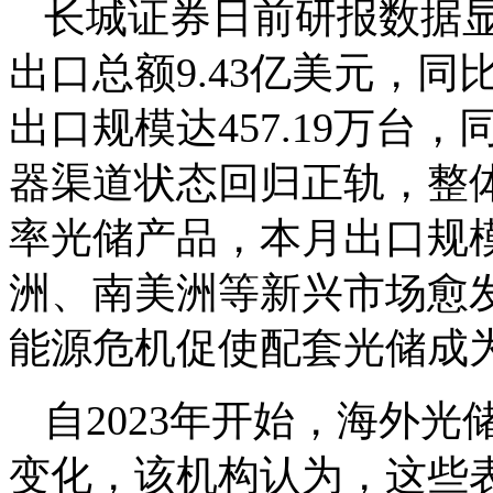
长城证券日前研报数
据显
出口总额9.43亿美元，同比/
出口规模达457.19万台，同比
器渠道状态回归正轨，整
率光储产品，本月出口规模
洲、南美洲等新兴市场愈
能源危机促使配套光储成
自2023年开始，海外
变化，该机构认为，这些