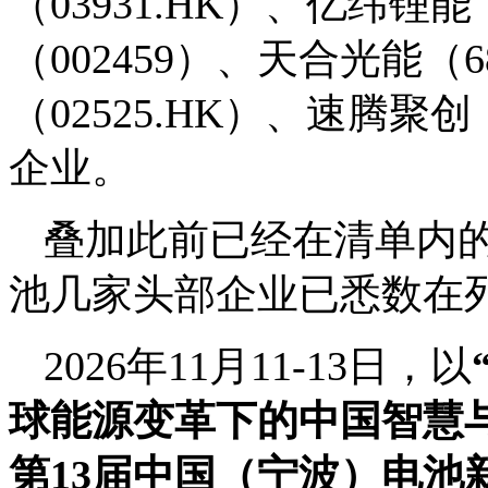
（03931.HK）、亿纬锂
（002459）、天合光能（
（02525.HK）、速腾聚
企业。
叠加此前已经在清单内的
池几家头部企业已悉数在
2026年11月11-13日，以
球能源变革下的中国智慧
第13届中国（宁波）电池