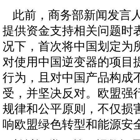
此前，商务部新闻发言
提供资金支持相关问题时
况下，首次将中国划定为所
对使用中国逆变器的项目
行为，且对中国产品构成
受，并坚决反对。欧盟强
规律和公平原则，不仅损
响欧盟绿色转型和能源安