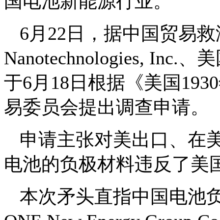
国电池新能源行业。
6月22日，据中国贸易救
Nanotechnologies, Inc.、美国
于6月18日根据《美国19
易委员会提出调查申请。
申请主张对美出口、在
电池的负极材料违反了美国
本次矛头直指中国电池负极