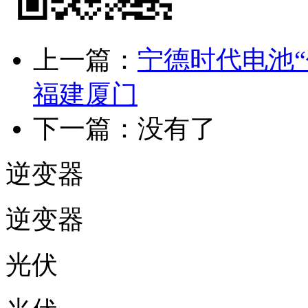
上一篇：
宁德时代电池
福建厦门
下一篇：没有了
逆变器
逆变器
光伏