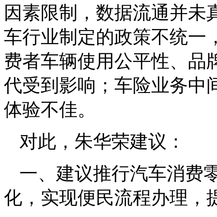
因素限制，数据流通并未
车行业制定的政策不统一
费者车辆使用公平性、品
代受到影响；车险业务中
体验不佳。
对此，朱华荣建议：
一、建议推行汽车消费
化，实现便民流程办理，