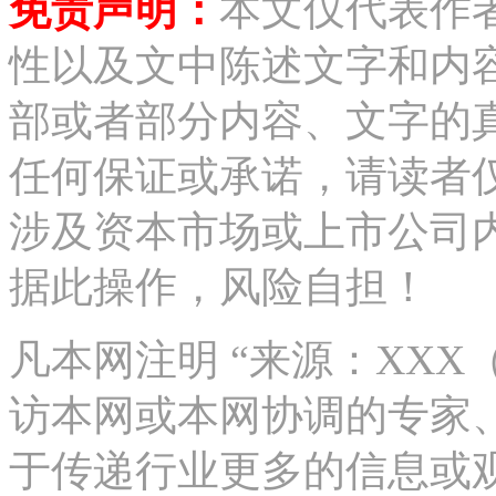
免责声明：
本文仅代表作
性以及文中陈述文字和内
部或者部分内容、文字的
任何保证或承诺，请读者
涉及资本市场或上市公司
据此操作，风险自担！
凡本网注明 “来源：XX
访本网或本网协调的专家
于传递行业更多的信息或