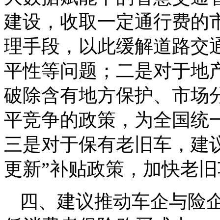
建设，收取一定通行费的
理手段，以此缓解道路交
平性等问题；二是对于地
破除含有地方保护、市场
平竞争的政策，为全国统
三是对于保有老旧车，建
更新”补贴政策，加快老
四、建议推动车企与险企