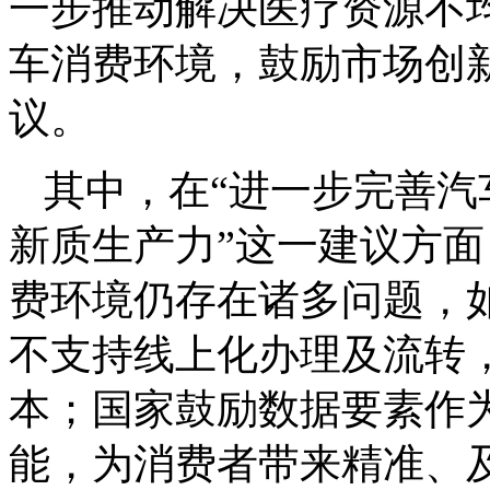
一步推动解决医疗资源不均
车消费环境，鼓励市场创
议。
其中，在“进一步完善
新质生产力”这一建议方
费环境仍存在诸多问题，
不支持线上化办理及流转
本；国家鼓励数据要素作
能，为消费者带来精准、