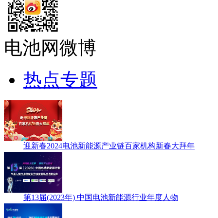
电池网微博
热点专题
迎新春2024电池新能源产业链百家机构新春大拜年
第13届(2023年) 中国电池新能源行业年度人物