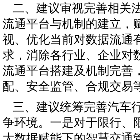
二、建议审视完善相关
流通平台与机制的建立，
视、优化当前对数据流通
求，消除各行业、企业对
流通平台搭建及机制完善
配、安全监管、合规交易
三、建议统筹完善汽车
争环境。一是对于限行、
大数据赋能下的智慧交通