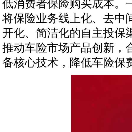
低消费者保险购买成本。一
将保险业务线上化、去中
开化、简洁化的自主投保渠
推动车险市场产品创新，
备核心技术，降低车险保