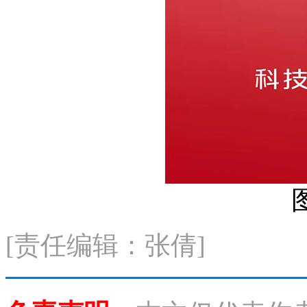
[责任编辑：张倩]