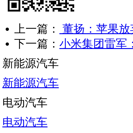
上一篇：
董扬：苹果放
下一篇：
小米集团雷军
新能源汽车
新能源汽车
电动汽车
电动汽车