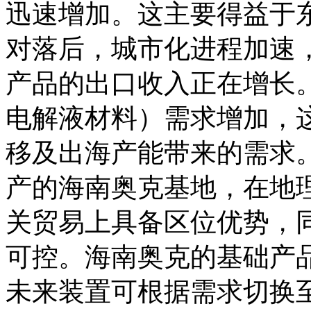
迅速增加。这主要得益于
对落后，城市化进程加速
产品的出口收入正在增长
电解液材料）需求增加，
移及出海产能带来的需求。
产的海南奥克基地，在地
关贸易上具备区位优势，
可控。海南奥克的基础产
未来装置可根据需求切换