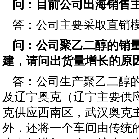
问：目前公司出海销售
答：公司主要采取直销
问：公司聚乙二醇的销
建，请问出货量增长的原
答：公司生产聚乙二醇
及辽宁奥克（辽宁主要供
克供应西南区，武汉奥克
外，还将一个车间由传统