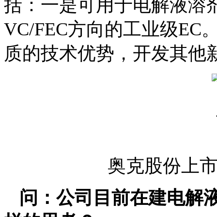
括：一是可用于电解液溶
VC/FEC方向的工业级
质的技术优势，开发其他
奥克股份上市
问：公司目前在建电解