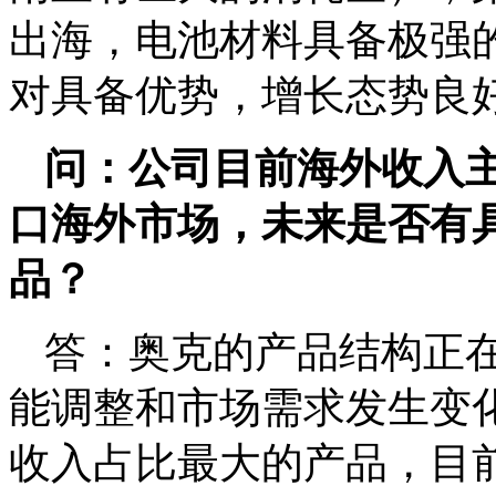
出海，电池材料具备极强
对具备优势，增长态势良
问：公司目前海外收入
口海外市场，未来是否有
品？
答：奥克的产品结构正
能调整和市场需求发生变
收入占比最大的产品，目