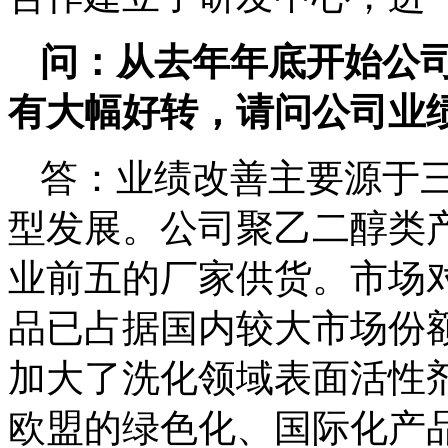
问：从去年年底开始公
有大幅好转，请问公司业
答：业绩改善主要源于
型发展。公司聚乙二醇类
业前五的厂家供货。市场
品已占据国内较大市场份
加大了洗化领域表面活性
欧盟的绿色化、国际化产