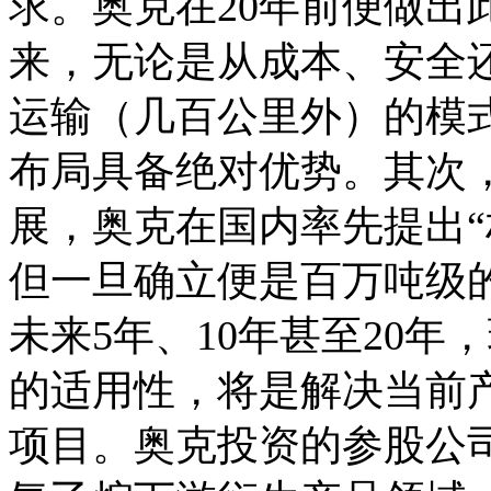
求。奥克在20年前便做出
来，无论是从成本、安全
运输（几百公里外）的模
布局具备绝对优势。其次
展，奥克在国内率先提出“
但一旦确立便是百万吨级
未来5年、10年甚至20
的适用性，将是解决当前
项目。奥克投资的参股公