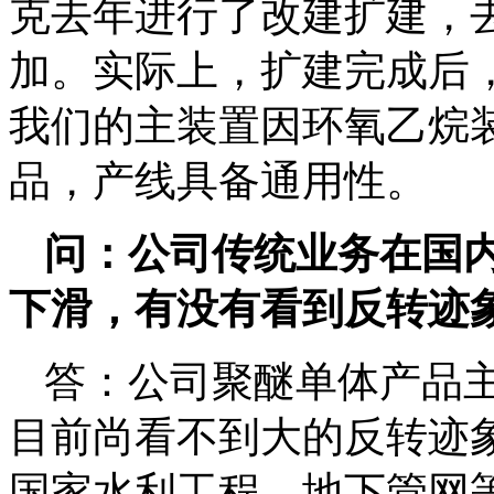
克去年进行了改建扩建，
加。实际上，扩建完成后，
我们的主装置因环氧乙烷
品，产线具备通用性。
问：公司传统业务在国
下滑，有没有看到反转迹
答：公司聚醚单体产品
目前尚看不到大的反转迹
国家水利工程、地下管网