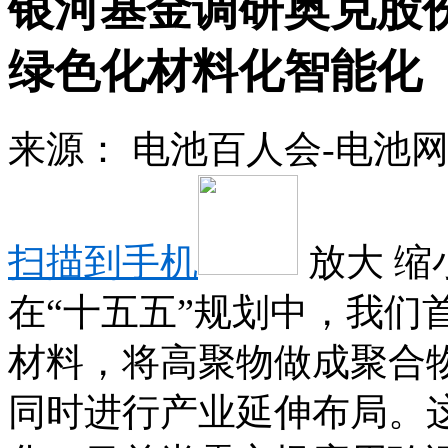
银河基金调研奥克股份
绿色化材料化智能化
来源：
电池百人会-电池
扫描到手机
放大
缩
在“十五五”规划中，我们首
材料，将高聚物做成聚合物
同时进行产业延伸布局。