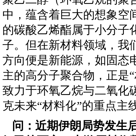
中，蕴含着巨大的想象空
的碳酸乙烯酯属于小分子
子。但在新材料领域，我
方向便是新能源，如固态
主的高分子聚合物，正是“
致力于环氧乙烷与二氧化
克未来“材料化”的重点主
问：近期伊朗局势发生