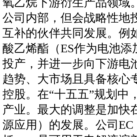
氧乙烷下游衍生产品领域
公司内部，但会战略性地
互补的伙伴共同发展。例
酸乙烯酯（ES作为电池
投产，并进一步向下游电
趋势、大市场且具备核心
控股。在“十五五”规划中
产业。最大的调整是加快
源应用）的发展。公司E