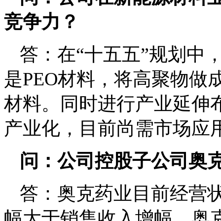
竞争力？
答：在“十五五”规划中
是PEO材料，将高聚物做
材料。同时进行产业延伸
产业化，目前尚需市场应
问：公司控股子公司奥
答：奥克药业目前经营状
幅大于销售收入增幅。奥