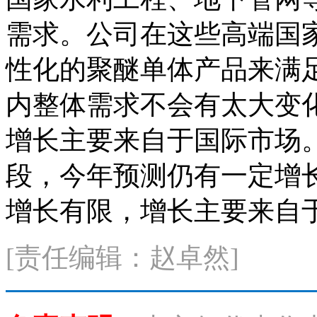
需求。公司在这些高端国
性化的聚醚单体产品来满
内整体需求不会有太大变
增长主要来自于国际市场
段，今年预测仍有一定增
增长有限，增长主要来自
[责任编辑：赵卓然]