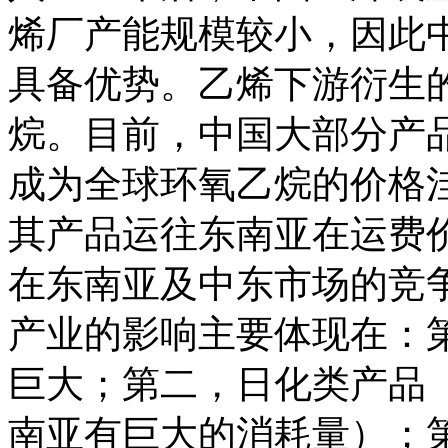
烯厂产能规模较小，因此
具备优势。乙烯下游衍生
烷。目前，中国大部分产
成为全球环氧乙烷的价格
其产品运往东南亚在运费
在东南亚及中东市场的竞
产业的影响主要体现在：
巨大；第二，日化类产品
南亚有巨大的消耗量）；