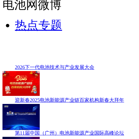
电池网微博
热点专题
2026下一代电池技术与产业发展大会
迎新春2025电池新能源产业链百家机构新春大拜年
第11届中国（广州）电池新能源产业国际高峰论坛