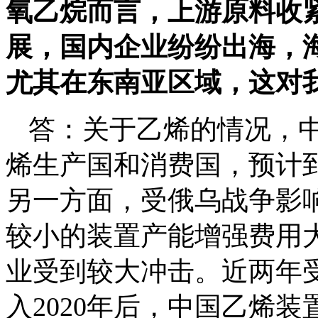
氧乙烷而言，上游原料收
展，国内企业纷纷出海，
尤其在东南亚区域，这对
答：关于乙烯的情况，
烯生产国和消费国，预计到
另一方面，受俄乌战争影
较小的装置产能增强费用
业受到较大冲击。近两年
入2020年后，中国乙烯