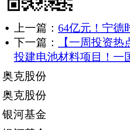
上一篇：
64亿元！宁
下一篇：
【一周投资热
投建电池材料项目！一
奥克股份
奥克股份
银河基金