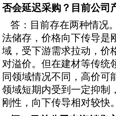
否会延迟采购？目前公司
答：目前存在两种情况
法储存，价格向下传导是
域，受下游需求拉动，价
对溢价。但在建材等传统
同领域情况不同，高价可
领域短期内受到一定抑制
刚性，向下传导相对较快