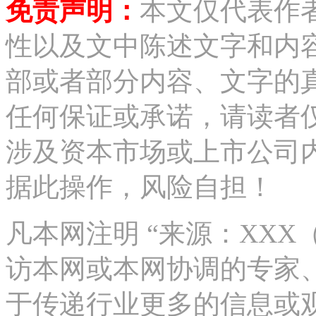
免责声明：
本文仅代表作
性以及文中陈述文字和内
部或者部分内容、文字的
任何保证或承诺，请读者
涉及资本市场或上市公司
据此操作，风险自担！
凡本网注明 “来源：XX
访本网或本网协调的专家
于传递行业更多的信息或