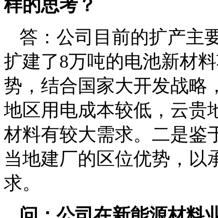
样的思考？
答：公司目前的扩产主
扩建了8万吨的电池新材
势，结合国家大开发战略
地区用电成本较低，云贵
材料有较大需求。二是鉴
当地建厂的区位优势，以
求。
问：公司在新能源
材料