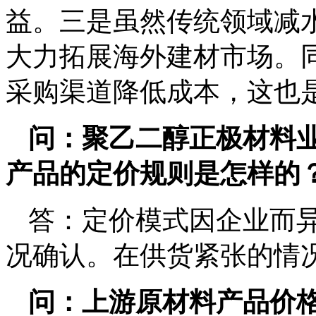
益。三是虽然传统领域减
大力拓展海外建材市场。
采购渠道降低成本，这也
问：聚乙二醇正极材料
产品的定价规则是怎样的
答：定价模式因企业而
况确认。在供货紧张的情
问：上游原材料产品价