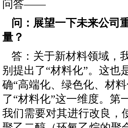
问答——
问：展望一下未来公司
量？
答：关于新材料领域，我
别提出了“材料化”。这也
确“高端化、绿色化、材料
了“材料化”这一维度。第
我们需要对其进行改良，
聚乙二醇（环氧乙烷的聚合物