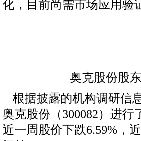
化，目前尚需市场应用验
奥克股份股东
根据披露的机构调研信息
奥克股份（300082）进
近一周股价下跌6.59%，