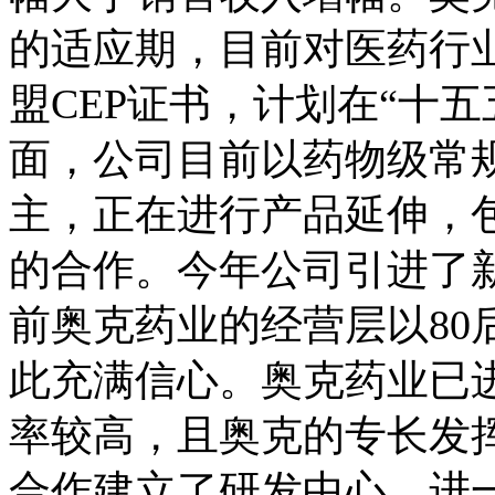
的适应期，目前对医药行
盟CEP证书，计划在“十
面，公司目前以药物级常
主，正在进行产品延伸，
的合作。今年公司引进了
前奥克药业的经营层以80
此充满信心。奥克药业已
率较高，且奥克的专长发
合作建立了研发中心，进