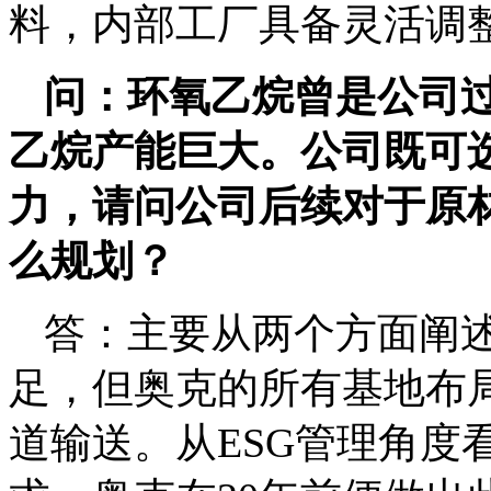
料，内部工厂具备灵活调
问：环氧乙烷曾是公司
乙烷产能巨大。公司既可
力，请问公司后续对于原
么规划？
答：主要从两个方面阐
足，但奥克的所有基地布
道输送。从ESG管理角度