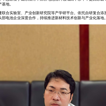
产基地。
联合实验室、产业创新研究院等产学研平台。依托自研复合添加剂
与头部电池企业深度合作，持续推进新材料技术创新与产业化落地