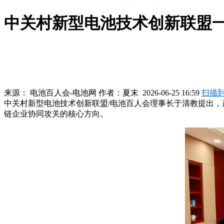
中关村新型电池技术创新联盟
来源：
电池百人会-电池网
作者：
夏末
2026-06-25 16:59
扫描
中关村新型电池技术创新联盟/电池百人会理事长于清教提出
链企业协同攻关的核心方向。