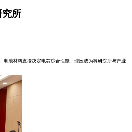
研究所
。电池材料直接决定电芯综合性能，理应成为科研院所与产业