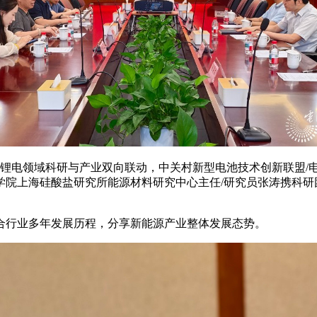
进锂电领域科研与产业双向联动，中关村新型电池技术创新联盟
学院上海硅酸盐研究所能源材料研究中心主任/研究员张涛携科研
合行业多年发展历程，分享新能源产业整体发展态势。