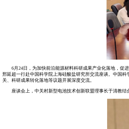
6月24日，为加快前沿能源材料科研成果产业化落地，促
邢延超一行赴中国科学院上海硅酸盐研究所交流座谈。中国科
关、科研成果转化落地等议题开展深度交流。
座谈会上，中关村新型电池技术创新联盟理事长于清教结