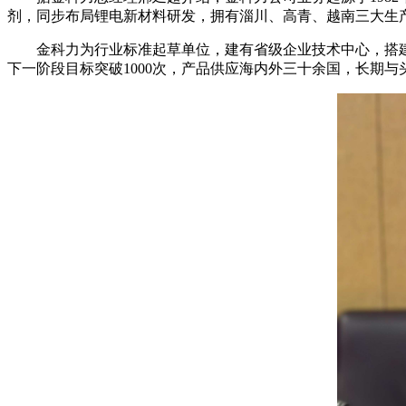
剂，同步布局锂电新材料研发，拥有淄川、高青、越南三大生
金科力为行业标准起草单位，建有省级企业技术中心，搭建
下一阶段目标突破1000次，产品供应海内外三十余国，长期