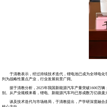
于清教表示，经过持续技术迭代，锂电池已成为全球电化学
列为战略性重点产业，行业发展前景广阔。
据于清教分析，2025年我国新能源汽车产量突破1600万辆
别。从产业规模来看，锂电、新能源汽车均已形成数万亿级庞
谈及技术迭代与市场格局，于清教提出，产学研深度融合
核心方向。