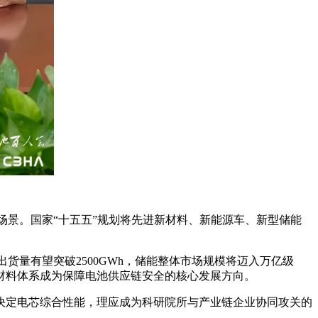
场景。国家“十五五”规划将先进新材料、新能源车、新型储能
电出货量有望突破2500GWh，储能整体市场规模将迈入万亿级
材料体系成为保障电池供应链安全的核心发展方向。
决定电芯综合性能，理应成为科研院所与产业链企业协同攻关的