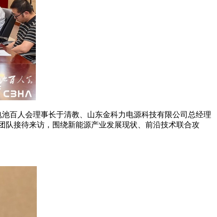
/电池百人会理事长于清教、山东金科力电源科技有限公司总经理
团队接待来访，围绕新能源产业发展现状、前沿技术联合攻