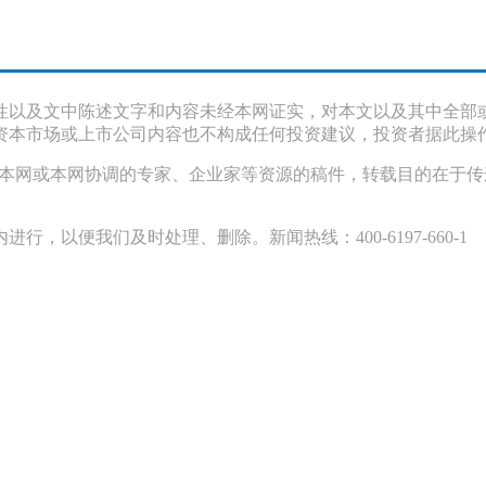
性以及文中陈述文字和内容未经本网证实，对本文以及其中全部
资本市场或上市公司内容也不构成任何投资建议，投资者据此操
采访本网或本网协调的专家、企业家等资源的稿件，转载目的在于
以便我们及时处理、删除。新闻热线：400-6197-660-1