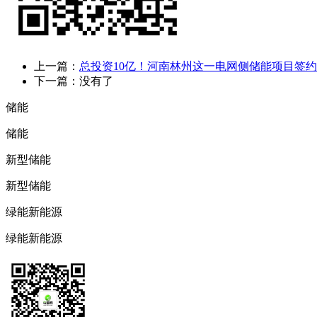
上一篇：
总投资10亿！河南林州这一电网侧储能项目签约
下一篇：没有了
储能
储能
新型储能
新型储能
绿能新能源
绿能新能源