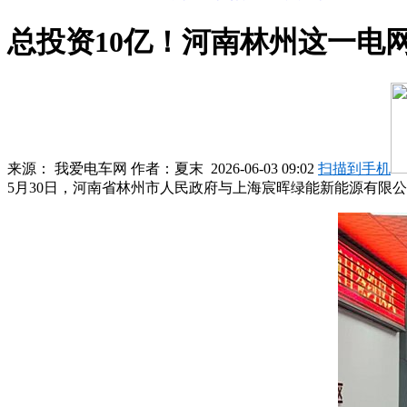
总投资10亿！河南林州这一电
来源：
我爱电车网
作者：
夏末
2026-06-03 09:02
扫描到手机
5月30日，河南省林州市人民政府与上海宸晖绿能新能源有限公司