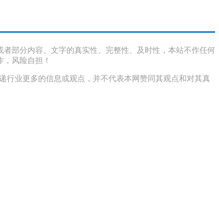
或者部分内容、文字的真实性、完整性、及时性，本站不作任何
作，风险自担！
传递行业更多的信息或观点，并不代表本网赞同其观点和对其真