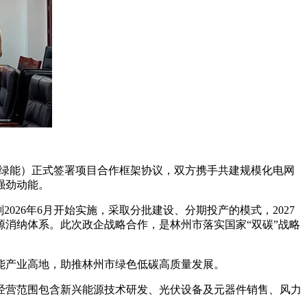
晖绿能）正式签署项目合作框架协议，双方携手共建规模化电网
强劲动能。
2026年6月开始实施，采取分批建设、分期投产的模式，2027
消纳体系。此次政企战略合作，是林州市落实国家“双碳”战略
能产业高地，助推林州市绿色低碳高质量发展。
，经营范围包含新兴能源技术研发、光伏设备及元器件销售、风力