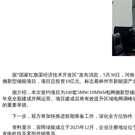
据“国家红旗渠经济技术开发区”发布消息，5月30日，
侧新型储能项目，项目总投资10亿元。
标志着林州市新能源产
据介绍，本次签约项目为100套5MW/10MWh电网侧新
年底全面建成并网运营。项目建成后将有效提升区域电网调峰
的重要举措。
下一步，双方将加快推进前期筹备工作，深化全方位协作
资料显示，宸晖绿能成立于2025年12月，企业注册地
发电机组及零部件销售等。