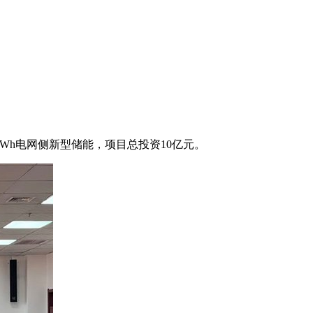
MWh电网侧新型储能，项目总投资10亿元。