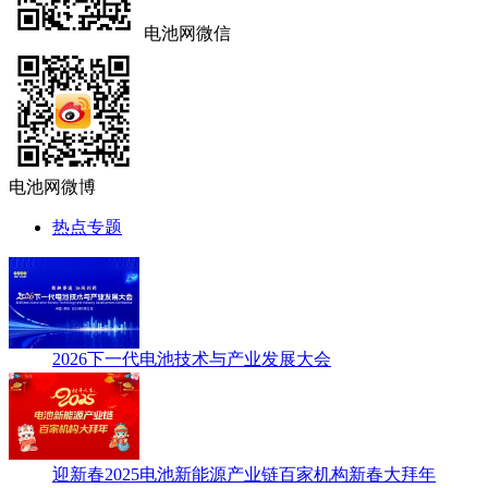
电池网微信
电池网微博
热点专题
2026下一代电池技术与产业发展大会
迎新春2025电池新能源产业链百家机构新春大拜年