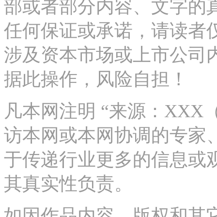
部或者部分内容、文字的
任何保证或承诺，请读者
涉及资本市场或上市公司
据此操作，风险自担！
凡本网注明 “来源：XX
访本网或本网协调的专家
于传递行业更多的信息或
其真实性负责。
如因作品内容、版权和其