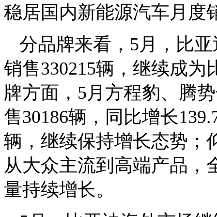
稳居国内新能源汽车月度
分品牌来看，5月，比亚
销售330215辆，继续
牌方面，5月方程豹、腾势
售30186辆，同比增长139
辆，继续保持增长态势；仰望
从大众主流到高端产品，
量持续增长。