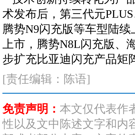
术发布后，第三代元PLU
腾势N9闪充版等车型陆续
上市，腾势N8L闪充版、
步扩充比亚迪闪充产品矩
[责任编辑：陈语]
免责声明：
本文仅代表作
性以及文中陈述文字和内