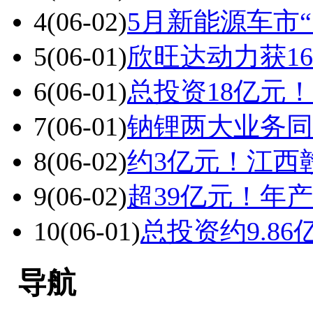
4
(06-02)
5月新能源车市
5
(06-01)
欣旺达动力获16
6
(06-01)
总投资18亿元
7
(06-01)
钠锂两大业务同
8
(06-02)
约3亿元！江西
9
(06-02)
超39亿元！年
10
(06-01)
总投资约9.8
导航