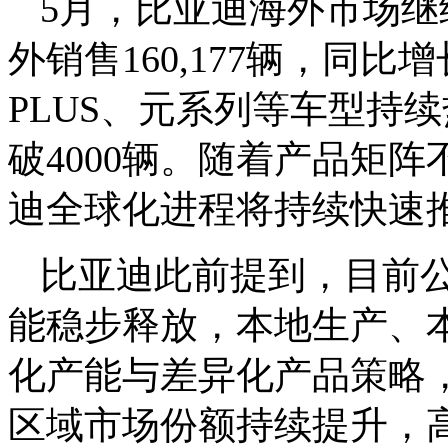
5月，比亚迪海外市场
外销售160,177辆，同比
PLUS、元系列等车型持
破4000辆。随着产品矩
迪全球化进程将持续快速
比亚迪此前提到，目前
能稳步释放，本地生产、
化产能与差异化产品策略
区域市场份额持续提升，