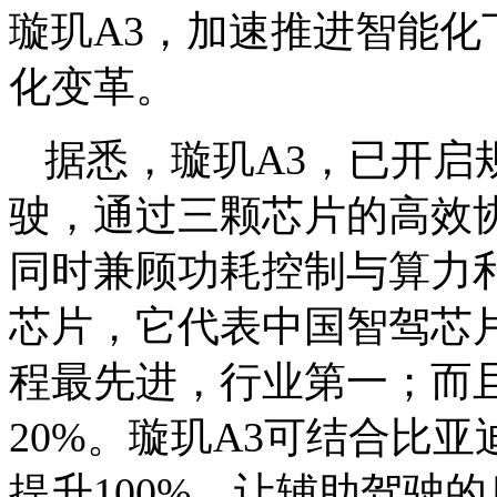
璇玑A3，加速推进智能
化变革。
据悉，璇玑A3，已开启
驶，通过三颗芯片的高效协同
同时兼顾功耗控制与算力利
芯片，它代表中国智驾芯片
程最先进，行业第一；而
20%。璇玑A3可结合比
提升100%，让辅助驾驶