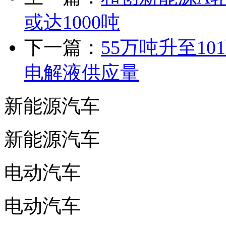
或达1000吨
下一篇：
55万吨升至1
电解液供应量
新能源汽车
新能源汽车
电动汽车
电动汽车