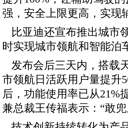
强，安全上限更高，实现
比亚迪还宣布推出城市
时实现城市领航和智能泊车
发布会后三天内，搭载
市领航日活跃用户量提升5
后，功能使用率已从21%
兼总裁王传福表示：“敢兜
技术创新持续转化为产