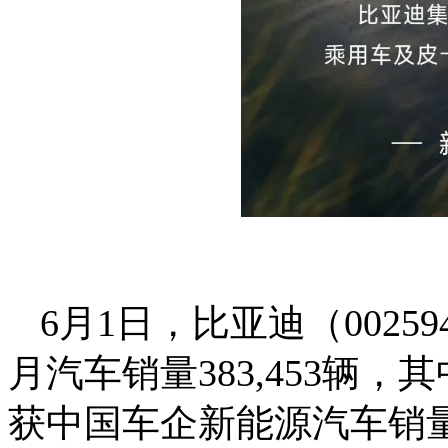
6月1日，比亚迪（002
月汽车销量383,453辆，
获中国车企新能源汽车销量