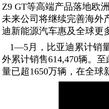
Z9 GT等高端产品落地
未来公司将继续完善海外
迪新能源汽车惠及全球更
1—5月，比亚迪累计销量1
外累计销售614,470辆。
至
量已超1650万辆，在全