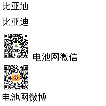
比亚迪
比亚迪
电池网微信
电池网微博