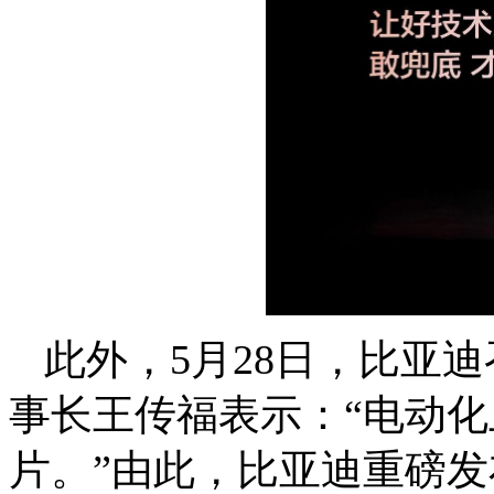
此外，5月28日，比亚
事长王传福表示：“电动
片。”由此，比亚迪重磅发