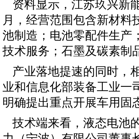
资料显示，江苏玖兴新能源
月，经营范围包含新材料
池制造；电池零配件生产
技术服务；石墨及碳素制
产业落地提速的同时，
业和信息化部装备工业一司
明确提出重点开展车用固
技术端来看，液态电池
力（宁波）有限公司董事