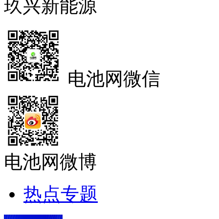
玖兴新能源
电池网微信
电池网微博
热点专题