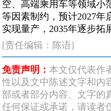
空、高端乘用车等领域小
等因素制约，预计2027年
实现量产，2035年逐步
[责任编辑：陈语]
免责声明：
本文仅代表作
性以及文中陈述文字和内
部或者部分内容、文字的
任何保证或承诺，请读者