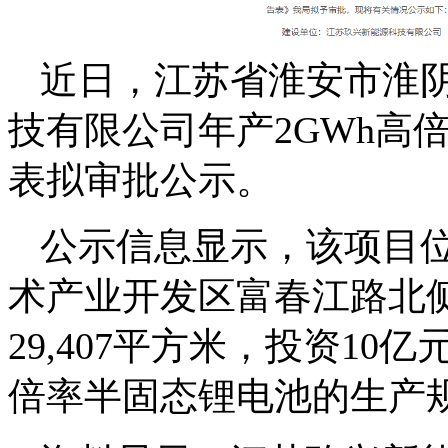
近日，江苏省淮安市淮
技有限公司年产2GWh高
表拟审批公示。
公示信息显示，该项目
术产业开发区富春江路北
29,407平方米，投资10
倍率半固态锂电池的生产