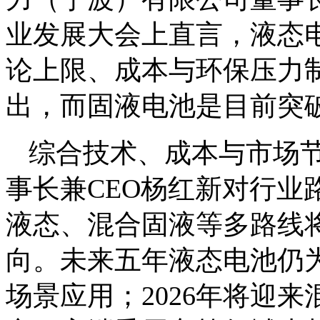
业发展大会上直言，液态
论上限、成本与环保压力
出，而固液电池是目前突
综合技术、成本与市场
事长兼CEO杨红新对行业
液态、混合固液等多路线
向。未来五年液态电池仍
场景应用；2026年将迎