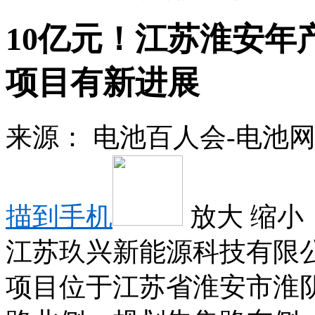
10亿元！江苏淮安年
项目有新进展
来源：
电池百人会-电池
描到手机
放大
缩小
江苏玖兴新能源科技有限公
项目位于江苏省淮安市淮