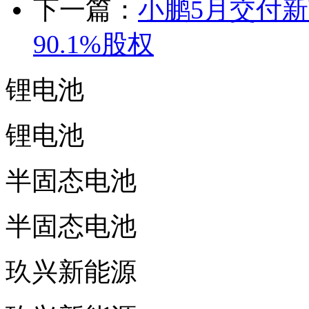
下一篇：
小鹏5月交付新
90.1%股权
锂电池
锂电池
半固态电池
半固态电池
玖兴新能源