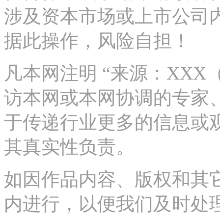
涉及资本市场或上市公司
据此操作，风险自担！
凡本网注明 “来源：XX
访本网或本网协调的专家
于传递行业更多的信息或
其真实性负责。
如因作品内容、版权和其
内进行，以便我们及时处理、删