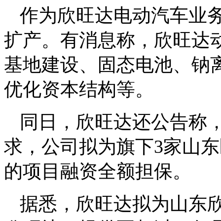
作为欣旺达电动汽车业
扩产。有消息称，欣旺达
基地建设、固态电池、钠
优化资本结构等。
同日，欣旺达还公告称
求，公司拟为旗下3家山东
的项目融资全额担保。
据悉，欣旺达拟为山东