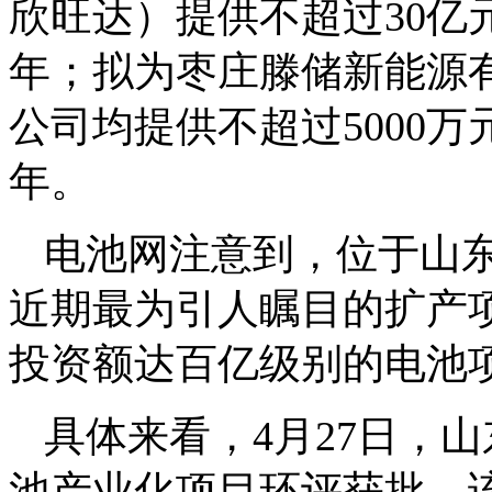
欣旺达）提供不超过30亿
年；拟为枣庄滕储新能源
公司均提供不超过5000
年。
电池网注意到，位于山
近期最为引人瞩目的扩产
投资额达百亿级别的电池
具体来看，4月27日，
池产业化项目环评获批，