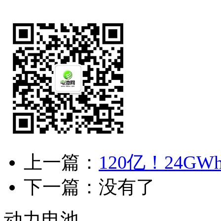
上一篇：
120亿！24
下一篇：没有了
动力电池