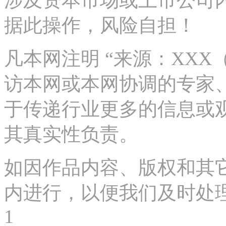
涉及资本市场或上市公司
据此操作，风险自担！
凡本网注明 “来源：XX
访本网或本网协调的专家
于传递行业更多的信息或
其真实性负责。
如因作品内容、版权和其
内进行，以便我们及时处理、删
1