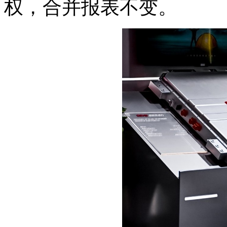
权，合并报表不变。