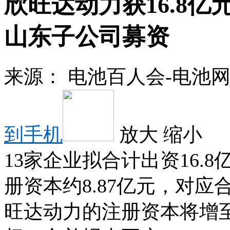
欣旺达动力获16.8亿
山东子公司募资
来源：
电池百人会-电池
到手机
放大
缩小
13家企业拟合计出资16
册资本约8.87亿元，对应
旺达动力的注册资本将增至1