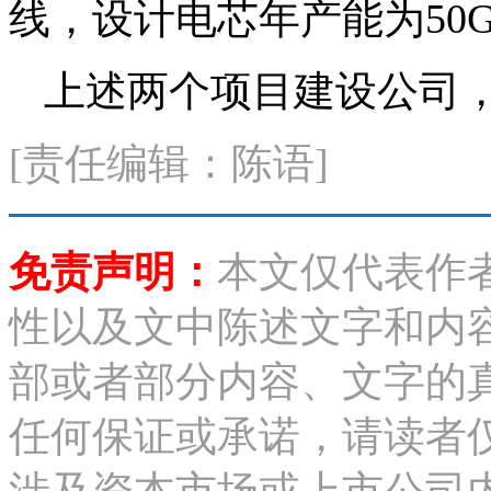
线，设计电芯年产能为50G
上述两个项目建设公司，
[责任编辑：陈语]
免责声明：
本文仅代表作
性以及文中陈述文字和内
部或者部分内容、文字的
任何保证或承诺，请读者