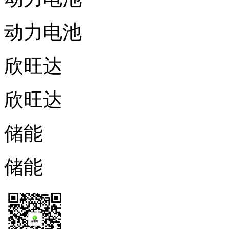
动力电池
欣旺达
欣旺达
储能
储能