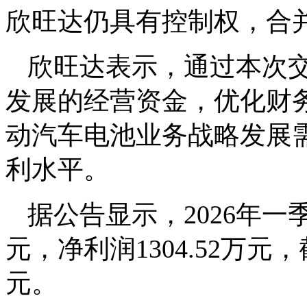
欣旺达仍具有控制权，合
欣旺达表示，通过本次
发展的经营资金，优化财
动汽车电池业务战略发展
利水平。
据公告显示，2026年一
元，净利润1304.52万元
元。