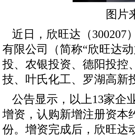
图片
近日，欣旺达（3002
有限公司（简称“欣旺达动
投、农银投资、德阳投控
技、叶氏化工、罗湖高新投
公告显示，以上13家企业
增资，认购新增注册资本约8
份。增资完成后，欣旺达动