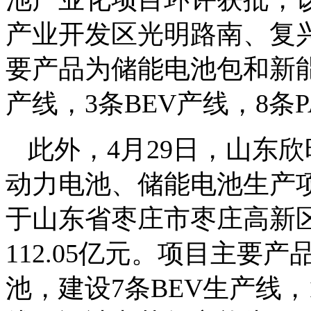
产业开发区光明路南、复兴
要产品为储能电池包和新能
产线，3条BEV产线，8条
此外，4月29日，山东
动力电池、储能电池生产
于山东省枣庄市枣庄高新
112.05亿元。项目主
池，建设7条BEV生产线，1