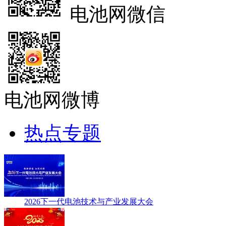
电池网微信
电池网微博
热点专题
2026下一代电池技术与产业发展大会