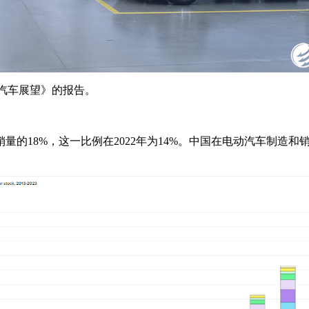
动汽车展望》的报告。
总销量的18%，这一比例在2022年为14%。中国在电动汽车制造