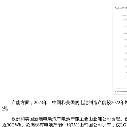
产能方面，2023年，中国和美国的电池制造产能较2022
洲。
欧洲和美国新增电动汽车电池产能主要由亚洲公司贡献。例
近30GWh。欧洲现有电池产能中约75%由韩国公司拥有，仅L