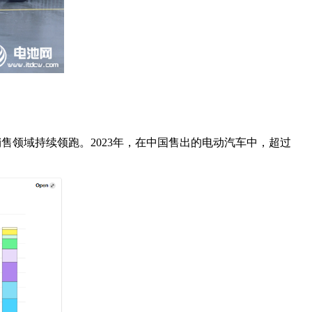
和销售领域持续领跑。2023年，在中国售出的电动汽车中，超过