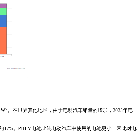
5GWh。在世界其他地区，由于电动汽车销量的增加，2023年电
销量的17%。PHEV电池比纯电动汽车中使用的电池更小，因此对电