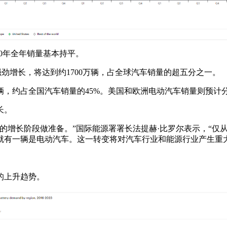
20年全年销量基本持平。
劲增长，将达到约1700万辆，占全球汽车销量的超五分之一。
0万辆，约占全国汽车销量的45%。美国和欧洲电动汽车销量则预
长。
的增长阶段做准备。”国际能源署署长法提赫·比罗尔表示，“仅从
就有一辆是电动汽车。这一转变将对汽车行业和能源行业产生重大
的上升趋势。