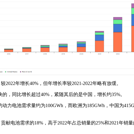
2022年增长40%，但年增长率较2021-2022年略有放缓。
快的，同比增长超过40%，紧随其后的是中国，增长约35%。
动力电池需求量约为100GWh，而欧洲为185GWh，中国为41
贡献电池需求的18%，高于2022年占总销量的25%和2021年