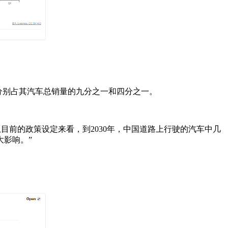
计分别占其汽车总销量的九分之一和四分之一。
目前的政策设定来看，到2030年，中国道路上行驶的汽车中几
影响。”