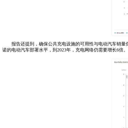
报告还提到，确保公共充电设施的可用性与电动汽车销量保持
诺的电动汽车部署水平，到2023年，充电网络仍需要增长6倍。