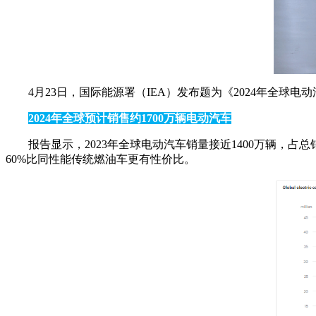
4月23日，国际能源署（IEA）发布题为《2024年全球电
2024年全球预计销售约1700万辆电动汽车
报告显示，2023年全球电动汽车销量接近1400万辆，占
60%比同性能传统燃油车更有性价比。