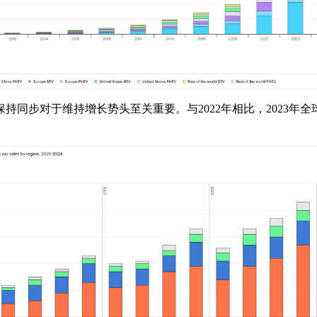
同步对于维持增长势头至关重要。与2022年相比，2023年