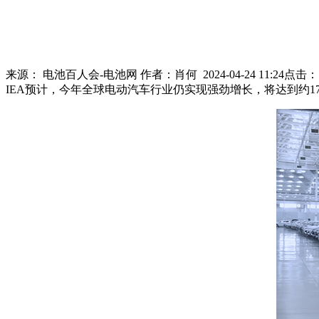
来源：
电池百人会-电池网
作者：
肖何
2024-04-24 11:24
点击
IEA预计，今年全球电动汽车行业仍实现强劲增长，将达到约1