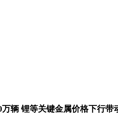
00万辆 锂等关键金属价格下行带