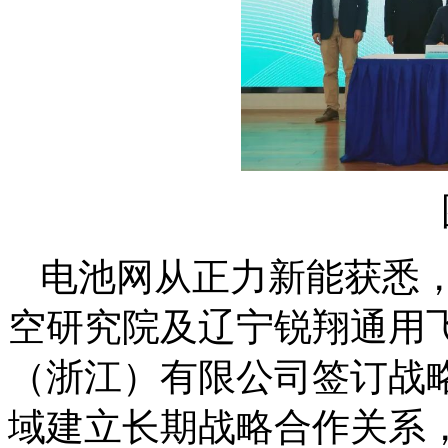
电池网从正力新能获悉，
空研究院及辽宁锐翔通用
（浙江）有限公司签订战
域建立长期战略合作关系