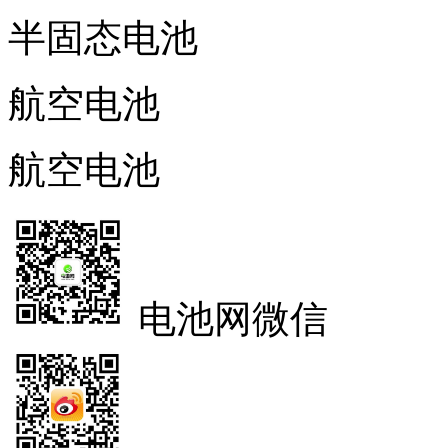
半固态电池
航空电池
航空电池
电池网微信