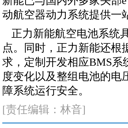
新能已与国内外多家头部e
动航空器动力系统提供一
正力新能航空电池系统
点。同时，正力新能还根
求，定制开发相应BMS
度变化以及整组电池的电压
障系统运行安全。
[责任编辑：林音]