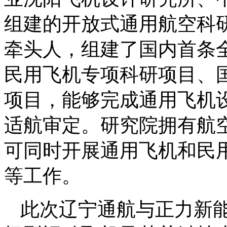
组建的开放式通用航空科
牵头人，组建了国内首条
民用飞机专项科研项目、
项目，能够完成通用飞机
适航审定。研究院拥有航空
可同时开展通用飞机和民
等工作。
此次辽宁通航与正力新能