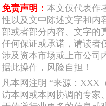
免责声明：
本文仅代表作
性以及文中陈述文字和内
部或者部分内容、文字的
任何保证或承诺，请读者
涉及资本市场或上市公司
据此操作，风险自担！
凡本网注明 “来源：XX
访本网或本网协调的专家