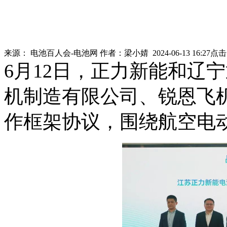
来源：
电池百人会-电池网
作者：
梁小婧
2024-06-13 16:27
点
6月12日，正力新能和辽
机制造有限公司、锐恩飞
作框架协议，围绕航空电