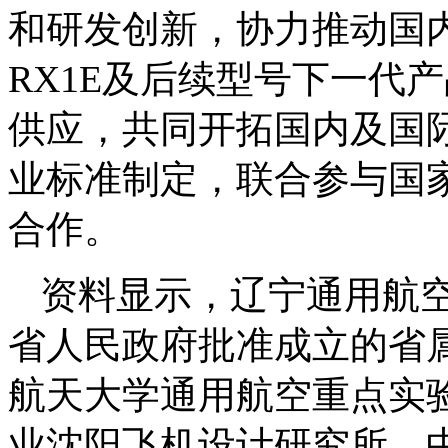
和研发创新，协力推动国
RX1E及后续型号下一代
供应，共同开拓国内及国
业标准制定，联合参与国
合作。
资料显示，辽宁通用航空
省人民政府批准成立的省
航天大学通用航空重点实
业沈阳飞机设计研究所、