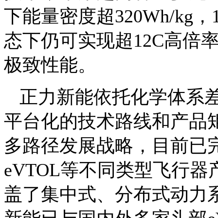
下能量密度超320Wh/kg
态下仍可实现超12C高倍
极致性能。
正力新能依托化学体系
平台化的技术路线和产品矩阵
多路径发展战略，目前已
eVTOL等不同类型飞行
盖了集中式、分布式动力