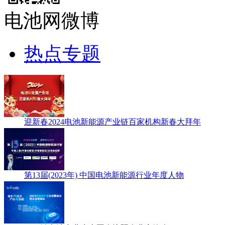
电池网微博
热点专题
迎新春2024电池新能源产业链百家机构新春大拜年
第13届(2023年) 中国电池新能源行业年度人物