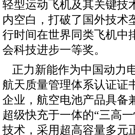
轻型运动飞机及其关键技
内空白，打破了国外技术
行时间在世界同类飞机中排
会科技进步一等奖。
正力新能作为中国动力电
航天质量管理体系认证证
企业，航空电池产品具备
超级快充于一体的“三高一
技术，采用超高容量多元