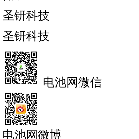
圣钘科技
圣钘科技
电池网微信
电池网微博