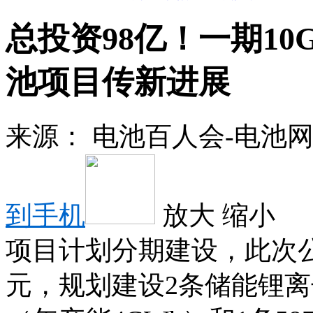
总投资98亿！一期1
池项目传新进展
来源：
电池百人会-电池
到手机
放大
缩小
项目计划分期建设，此次公示的
元，规划建设2条储能锂离子