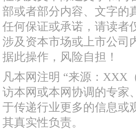
部或者部分内容、文字的
任何保证或承诺，请读者
涉及资本市场或上市公司
据此操作，风险自担！
凡本网注明 “来源：XX
访本网或本网协调的专家
于传递行业更多的信息或
其真实性负责。