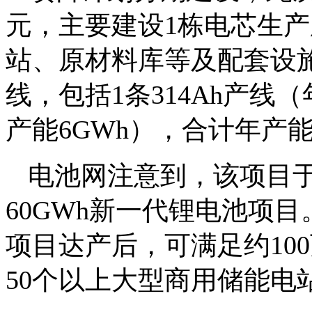
元，主要建设1栋电芯生
站、原材料库等及配套设
线，包括1条314Ah产线（
产能6GWh），合计年产能
电池网注意到，该项目于
60GWh新一代锂电池项
项目达产后，可满足约10
50个以上大型商用储能电