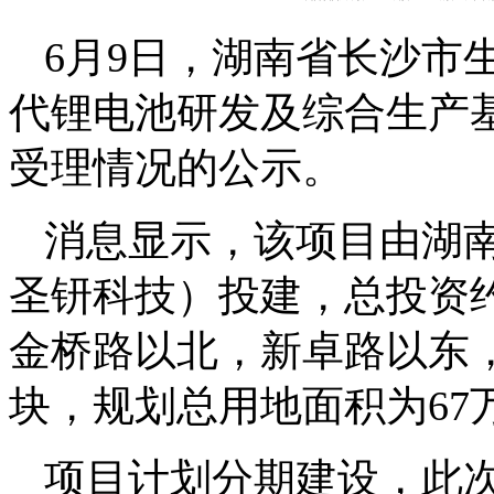
6月9日，湖南省长沙市
代锂电池研发及综合生产
受理情况的公示。
消息显示，该项目由湖
圣钘科技）投建，总投资约
金桥路以北，新卓路以东
块，规划总用地面积为67万
项目计划分期建设，此次公示