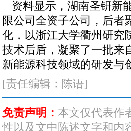
资料显示，湖南圣钘新
限公司全资子公司，后者
化，以浙江大学衢州研究
技术后盾，凝聚了一批来
新能源科技领域的研发与
[责任编辑：陈语]
免责声明：
本文仅代表作
性以及文中陈述文字和内