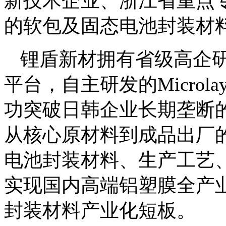
新技术企业、浙江省重点
的软包及固态电池封装材
锂盾新材拥有省级高企
平台，自主研发的Microl
功突破日韩企业长期垄断
从核心原材料到成品出厂
电池封装材料、生产工艺
实现国内高端铝塑膜全产
封装材料产业化短板。