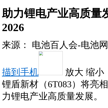
助力锂电产业高质量发
2026
来源：
电池百人会-电池
描到手机
放大
缩小
锂盾新材（6T083）将亮相
力锂电产业高质量发展。