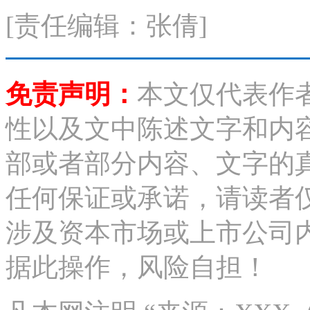
[责任编辑：张倩]
免责声明：
本文仅代表作
性以及文中陈述文字和内
部或者部分内容、文字的
任何保证或承诺，请读者
涉及资本市场或上市公司
据此操作，风险自担！