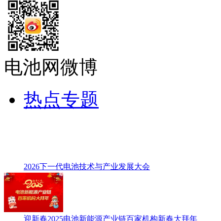
电池网微博
热点专题
2026下一代电池技术与产业发展大会
迎新春2025电池新能源产业链百家机构新春大拜年