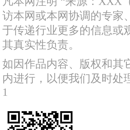
凡本网注明 “来源：XX
访本网或本网协调的专家
于传递行业更多的信息或
其真实性负责。
如因作品内容、版权和其
内进行，以便我们及时处理、删
1