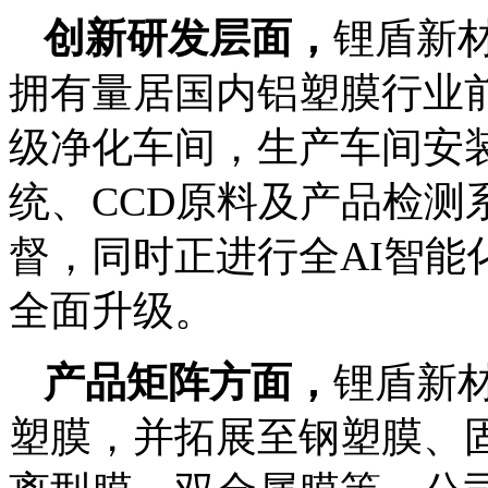
创新研发层面，
锂盾新
拥有量居国内铝塑膜行业
级净化车间，生产车间安装
统、CCD原料及产品检
督，同时正进行全AI智
全面升级。
产品矩阵方面，
锂盾新材
塑膜，并拓展至钢塑膜、