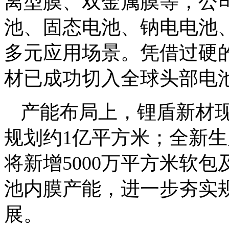
离型膜、双金属膜等，公
池、固态电池、钠电电池
多元应用场景。凭借过硬
材已成功切入全球头部电
产能布局上，锂盾新材
规划约1亿平方米；全新生
将新增5000万平方米软包
池内膜产能，进一步夯实
展。