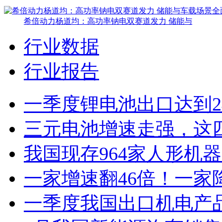
希倍动力杨道均：高功率钠电双赛道发力 储能与
行业数据
行业报告
一季度锂电池出口达到2
三元电池增速走强，这
我国现存964家人形机
一家增速翻46倍！一家
一季度我国出口机电产品4