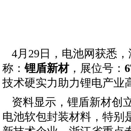
4月29日，电池网获悉
称：
锂盾新材
，展位号：
6
技术硬实力助力锂电产业
资料显示，锂盾新材创立
电池软包封装材料，特别